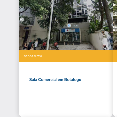
Venda direta
Sala Comercial em Botafogo
Fazer Proposta