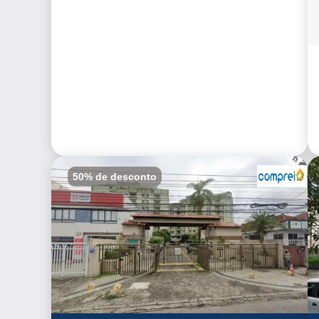
Fazer Proposta
50% de desconto