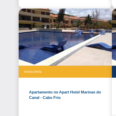
Venda direta
Apartamento no Apart Hotel Marinas do
Canal - Cabo Frio